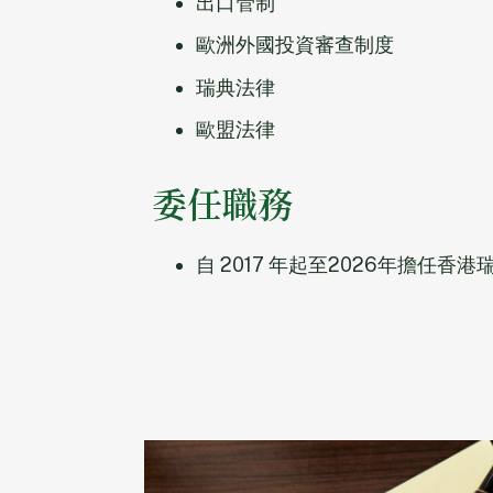
出口管制
歐洲外國投資審查制度
瑞典法律
歐盟法律
委任職務
自 2017 年起至2026年擔任香