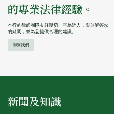
的專業法律經驗。
本行的律師團隊友好親切、平易近人，樂於解答您
的疑問，並為您提供合理的建議。
聯繫我們
新聞及知識