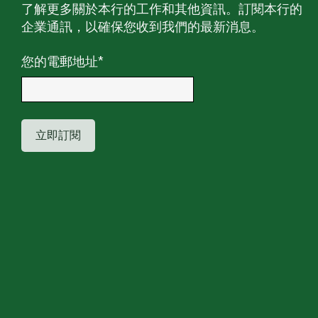
了解更多關於本行的工作和其他資訊。訂閱本行的
企業通訊，以確保您收到我們的最新消息。
您的電郵地址
*