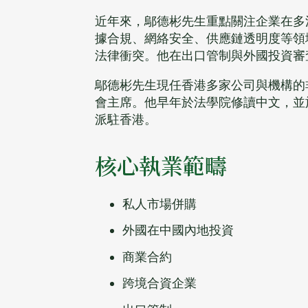
近年來，鄔德彬先生重點關注企業在多
據合規、網絡安全、供應鏈透明度等領
法律衝突。他在出口管制與外國投資審
鄔德彬先生現任香港多家公司與機構的
會主席。他早年於法學院修讀中文，並於
派駐香港。
核心執業範疇
私人市場併購
外國在中國內地投資
商業合約
跨境合資企業