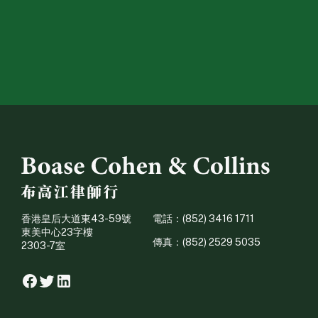
香港皇后大道東43-59號
電話：(852) 3416 1711
東美中心23字樓
傳真：(852) 2529 5035
2303-7室
Facebook
Twitter
Linkedin