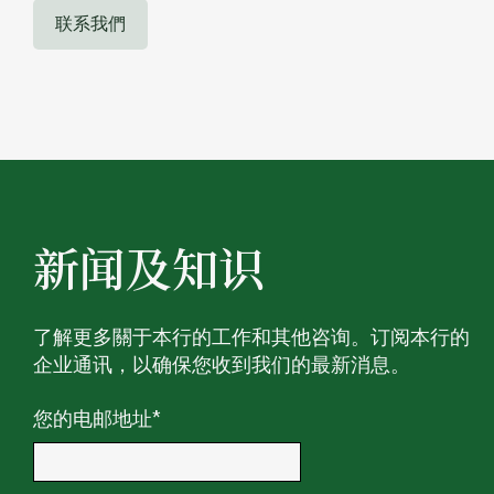
联系我們
新闻及知识
了解更多關于本行的工作和其他咨询。订阅本行的
企业通讯，以确保您收到我们的最新消息。
您的电邮地址
*