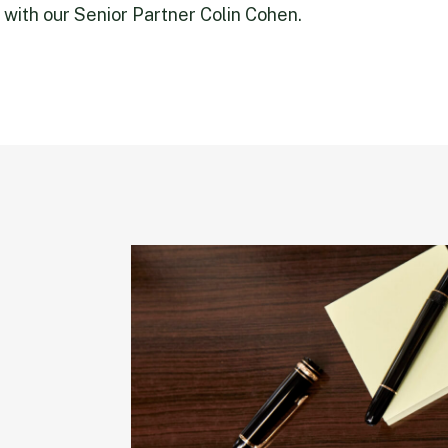
 with our Senior Partner Colin Cohen.