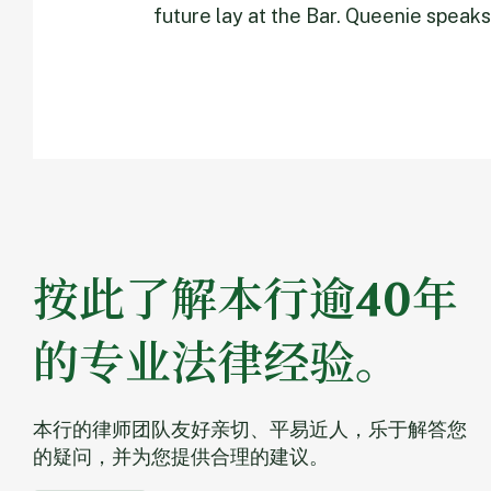
future lay at the Bar. Queenie speaks
按此了解本行逾40年
的专业法律经验。
本行的律师团队友好亲切、平易近人，乐于解答您
的疑问，并为您提供合理的建议。